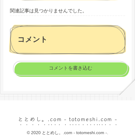
関連記事は見つかりませんでした。
コメント
コメントを書き込む
ととめし。.com - totomeshi.com -
© 2020 ととめし。.com - totomeshi.com -.