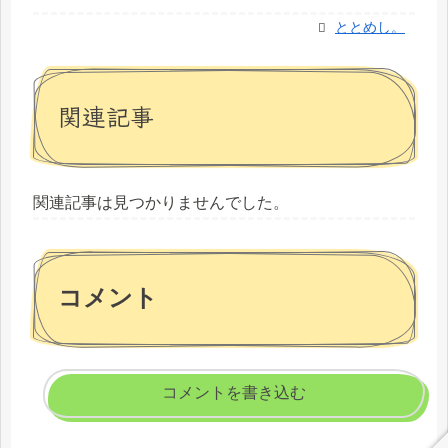
ととめし。
関連記事
関連記事は見つかりませんでした。
コメント
コメントを書き込む