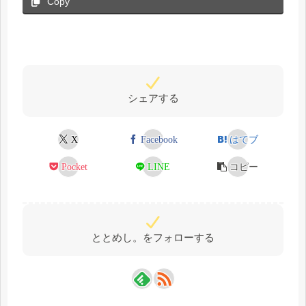
Copy
シェアする
X
Facebook
はてブ
Pocket
LINE
コピー
ととめし。をフォローする