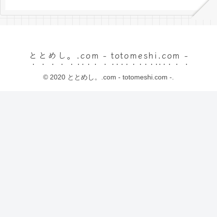
ととめし。.com - totomeshi.com -
© 2020 ととめし。.com - totomeshi.com -.