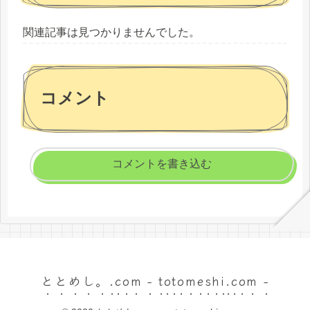
関連記事は見つかりませんでした。
コメント
コメントを書き込む
ととめし。.com - totomeshi.com -